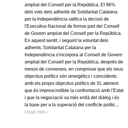
ampliat del Consell per la República. El 96%
dels vots dels adherits de Solidaritat Catalana
per la Independència ratifica la decisió de
l'Executiva Nacional de formar part del Consell
de Govern ampliat del Consell per la República.
En aquest sentit, i seguint la voluntat dels
adherits, Solidaritat Catalana per la
Independència s'incorpora al Consell de Govern
ampliat del Consell per la República, després de
mesos de converses, en comprovar que els seus
objectius polítics són sinergètics i coincidents
amb els propis objectius polítics de SI, atenent
que és imprescindible la confrontació amb l'Estat
i que la negociació va més enllà del diàleg i és
la base per a la superació del conflicte polític.​..
Llegir més