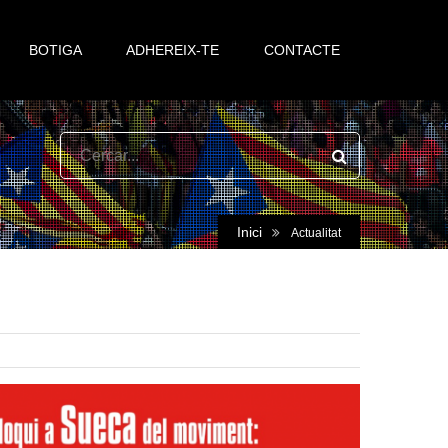
BOTIGA
ADHEREIX-TE
CONTACTE
Inici
Actualitat