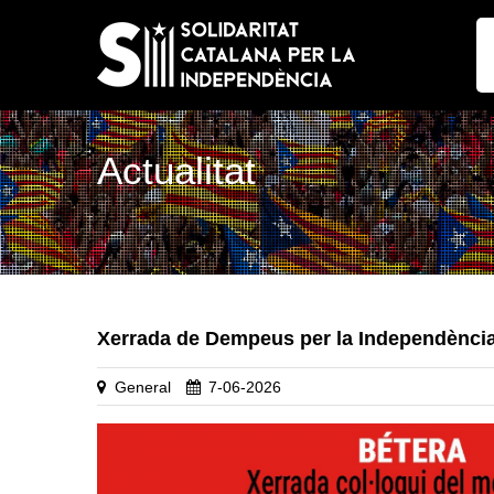
Actualitat
Xerrada de Dempeus per la Independència
General
7-06-2026