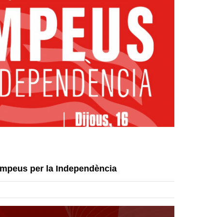
empeus per la Independència