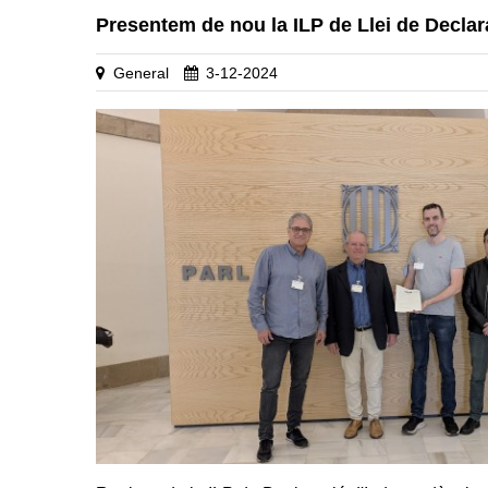
Presentem de nou la ILP de Llei de Decla
General
3-12-2024