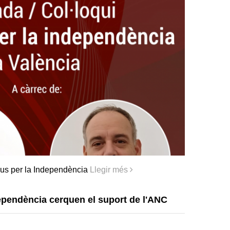
us per la Independència
Llegir més
ependència cerquen el suport de l'ANC