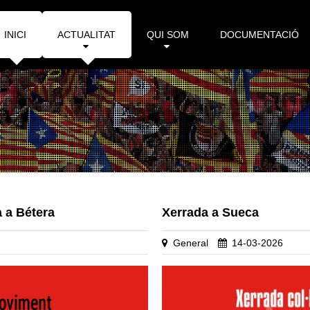
INICI
ACTUALITAT
QUI SOM
DOCUMENTACIÓ
 a Bétera
Xerrada a Sueca
General
14-03-2026