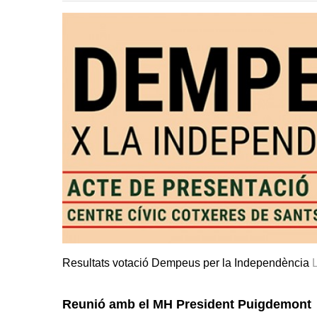
Resultats votació Dempeus per la Independència
Reunió amb el MH President Puigdemont