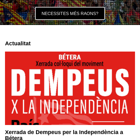
NECESSITES MÉS RAONS?
Actualitat
Xerrada de Dempeus per la Independència a
Bétera