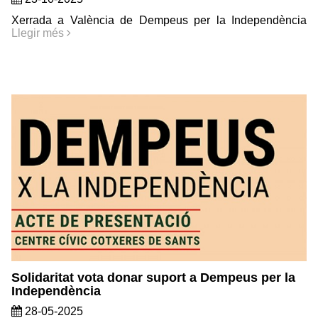
Xerrada a València de Dempeus per la Independència
Llegir més
Solidaritat vota donar suport a Dempeus per la
Independència
28-05-2025