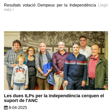
Resultats votació Dempeus per la Independència
Llegir
més
Les dues ILPs per la independència cerquen el
suport de l'ANC
8-04-2025