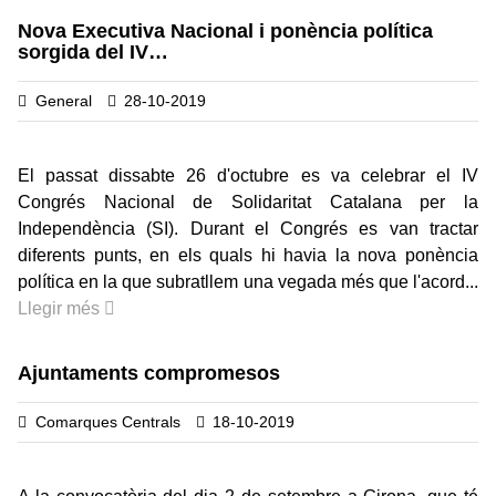
Nova Executiva Nacional i ponència política
sorgida del IV…
General
28-10-2019
El passat dissabte 26 d'octubre es va celebrar el IV
Congrés Nacional de Solidaritat Catalana per la
Independència (SI). Durant el Congrés es van tractar
diferents punts, en els quals hi havia la nova ponència
política en la que subratllem una vegada més que l'acord...
Llegir més
Ajuntaments compromesos
Comarques Centrals
18-10-2019