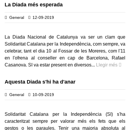
La Diada més esperada
General
12-09-2019
La Diada Nacional de Catalunya va ser un clam que
Solidaritat Catalana per la Independència, com sempre, va
celebrar, tant el dia 10 al Fossar de les Moreres, com l'11
en l'ofrena al conseller en cap de Barcelona, Rafael
Casanova. SI va estar present en diversos...
Llegir més
Aquesta Diada s'hi ha d'anar
General
10-09-2019
Solidaritat Catalana per la Independència (SI) s'ha
caracteritzat sempre per valorar més els fets que els
gestos o les paraules. Tenir una majoria absoluta al