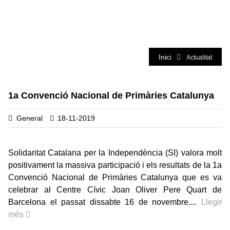
Actualitat
Inici
Actualitat
1a Convenció Nacional de Primàries Catalunya
General
18-11-2019
Solidaritat Catalana per la Independència (SI) valora molt
positivament la massiva participació i els resultats de la 1a
Convenció Nacional de Primàries Catalunya que es va
celebrar al Centre Cívic Joan Oliver Pere Quart de
Barcelona el passat dissabte 16 de novembre....
Llegir
més