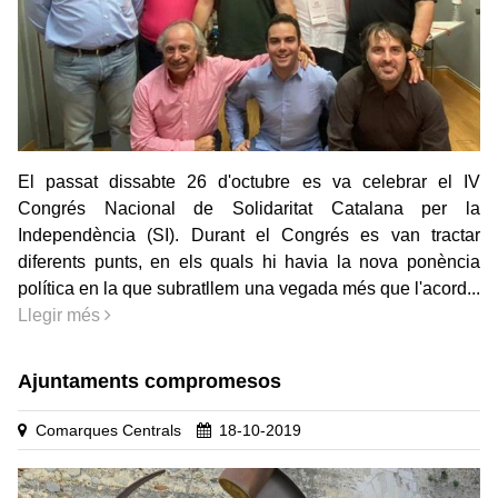
El passat dissabte 26 d'octubre es va celebrar el IV
Congrés Nacional de Solidaritat Catalana per la
Independència (SI). Durant el Congrés es van tractar
diferents punts, en els quals hi havia la nova ponència
política en la que subratllem una vegada més que l'acord...
Llegir més
Ajuntaments compromesos
Comarques Centrals
18-10-2019