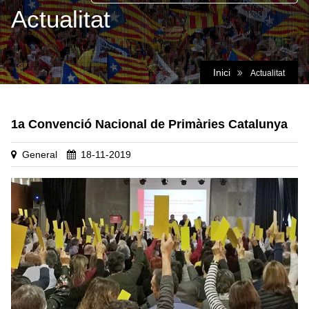
Actualitat
Inici
Actualitat
1a Convenció Nacional de Primàries Catalunya
General
18-11-2019