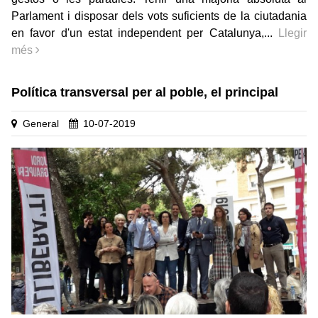
Parlament i disposar dels vots suficients de la ciutadania
en favor d'un estat independent per Catalunya,...
Llegir
més
Política transversal per al poble, el principal
General
10-07-2019