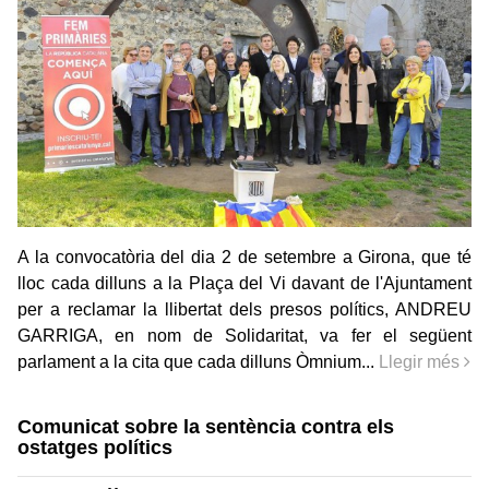
A la convocatòria del dia 2 de setembre a Girona, que té
lloc cada dilluns a la Plaça del Vi davant de l'Ajuntament
per a reclamar la llibertat dels presos polítics, ANDREU
GARRIGA, en nom de Solidaritat, va fer el següent
parlament a la cita que cada dilluns Òmnium...
Llegir més
Comunicat sobre la sentència contra els
ostatges polítics