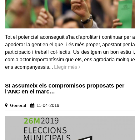
Tot el potencial aconseguit s'ha d'aprofitar i continuar per a
apoderar la gent en el que li és més proper, apostant per la
participació i treball col·lectiu. Us desitgem un bon estiu i,
com a actor importantíssim que ets, ens agradaria molt que
ens acompanyessis...
Llegir més
SI assumeix els compromisos proposats per
l'ANC en el marc…
General
11-04-2019