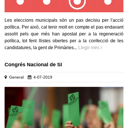
Les eleccions municipals són un pas decisiu per l'acció
política. Per això, cal tenir molt en compte el pas endavant
assolit pels que més han apostat per a la regeneració
política, tot fent llistes obertes per a la confecció de les
candidatures, la gent de Primàries...
Llegir més
Congrés Nacional de SI
General
4-07-2019