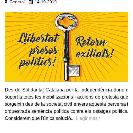
General
14-10-2019
Des de Solidaritat Catalana per la Independència donem
suport a totes les mobilitzacions i accions de protesta que
sorgeixin des de la societat civil envers aquesta perversa i
orquestrada sentència política contra els ostatges polítics.
Considerem que l'única solució...
Llegir més