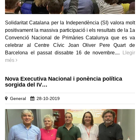
Solidaritat Catalana per la Independència (SI) valora molt
positivament la massiva participació i els resultats de la 1a
Convenció Nacional de Primàries Catalunya que es va
celebrar al Centre Cívic Joan Oliver Pere Quart de
Barcelona el passat dissabte 16 de novembre....
Llegir
més
Nova Executiva Nacional i ponència política
sorgida del IV…
General
28-10-2019