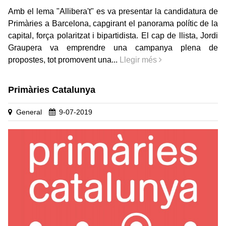
Amb el lema "Allibera't" es va presentar la candidatura de
Primàries a Barcelona, capgirant el panorama polític de la
capital, força polaritzat i bipartidista. El cap de llista, Jordi
Graupera va emprendre una campanya plena de
propostes, tot promovent una...
Llegir més
Primàries Catalunya
General
9-07-2019