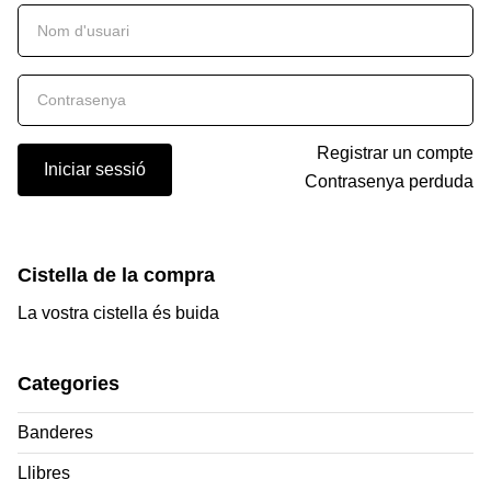
Registrar un compte
Iniciar sessió
Contrasenya perduda
Cistella de la compra
La vostra cistella és buida
Categories
Banderes
Llibres