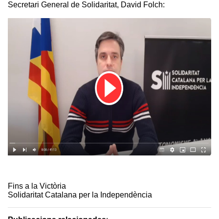
Secretari General de Solidaritat, David Folch:
Fins a la Victòria
Solidaritat Catalana per la Independència