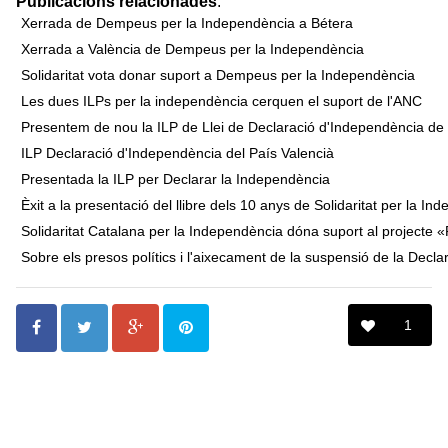
Publicacions relacionades
:
Xerrada de Dempeus per la Independència a Bétera
Xerrada a València de Dempeus per la Independència
Solidaritat vota donar suport a Dempeus per la Independència
Les dues ILPs per la independència cerquen el suport de l'ANC
Presentem de nou la ILP de Llei de Declaració d'Independència de
ILP Declaració d'Independència del País Valencià
Presentada la ILP per Declarar la Independència
Èxit a la presentació del llibre dels 10 anys de Solidaritat per la In
Solidaritat Catalana per la Independència dóna suport al projecte «
Sobre els presos polítics i l'aixecament de la suspensió de la Decl
1