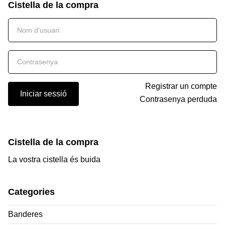
Cistella de la compra
Registrar un compte
Iniciar sessió
Contrasenya perduda
Cistella de la compra
La vostra cistella és buida
Categories
Banderes