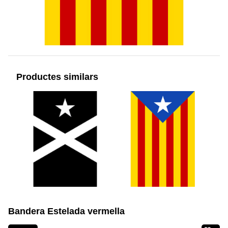
Productes similars
Bandera Estelada vermella